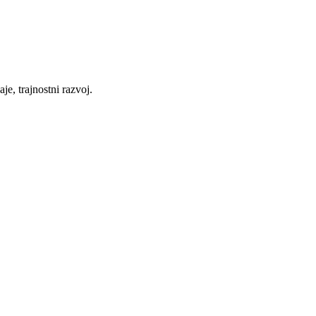
je, trajnostni razvoj.