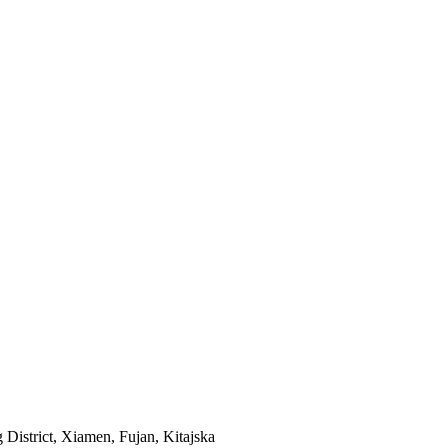
District, Xiamen, Fujan, Kitajska