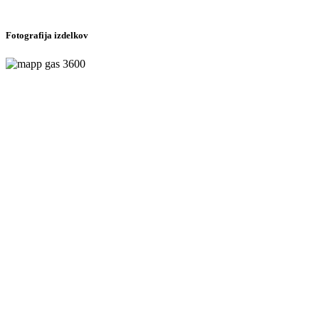
Fotografija izdelkov